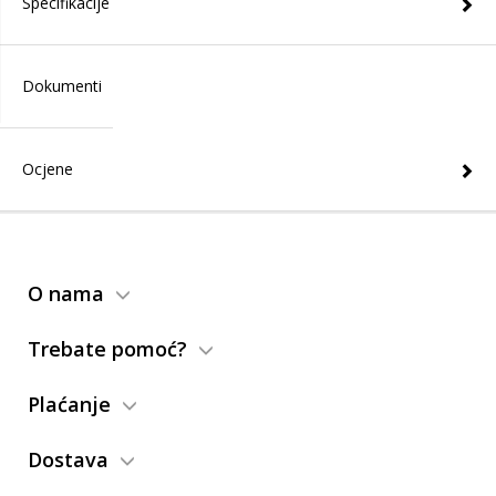
Specifikacije
Dokumenti
Ocjene
O nama
Trebate pomoć?
Plaćanje
Dostava