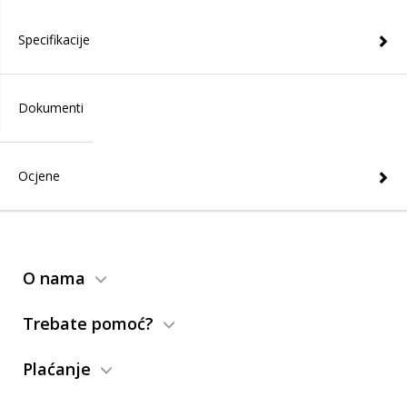
Specifikacije
Dokumenti
Ocjene
O nama
Trebate pomoć?
Plaćanje