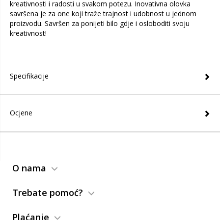
kreativnosti i radosti u svakom potezu. Inovativna olovka
savršena je za one koji traže trajnost i udobnost u jednom
proizvodu. Savršen za ponijeti bilo gdje i osloboditi svoju
kreativnost!
Specifikacije
Ocjene
O nama
Trebate pomoć?
Plaćanje