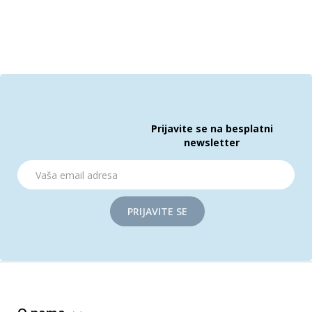
Prijavite se na besplatni
newsletter
PRIJAVITE SE