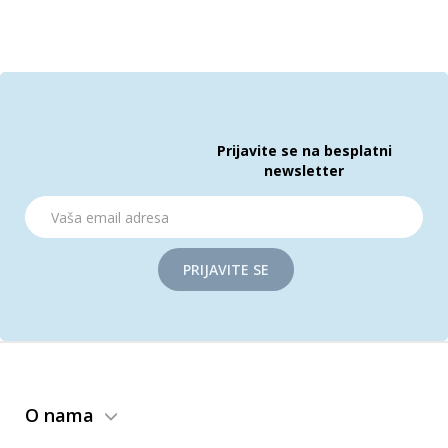
Prijavite se na besplatni
newsletter
PRIJAVITE SE
O nama