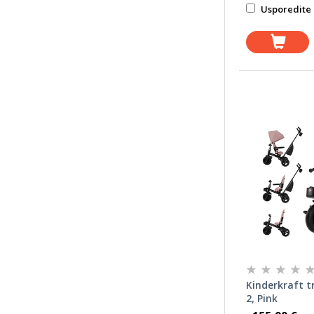
Usporedite 
Kinderkraft tr
2, Pink