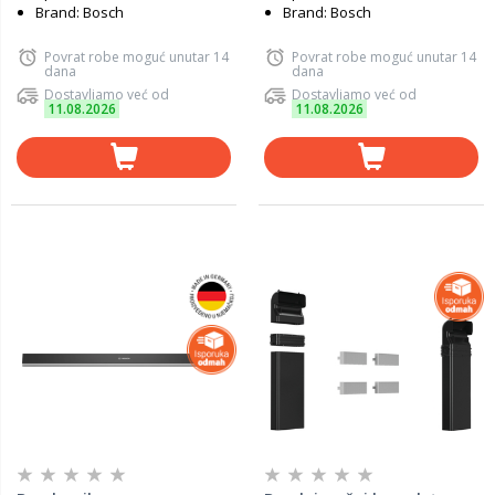
Brand: Bosch
Brand: Bosch
Povrat robe moguć unutar 14
Povrat robe moguć unutar 14
dana
dana
Dostavljamo već od
Dostavljamo već od
11.08.2026
11.08.2026