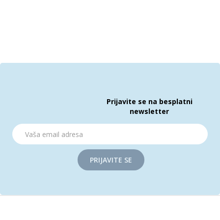
Prijavite se na besplatni
newsletter
PRIJAVITE SE