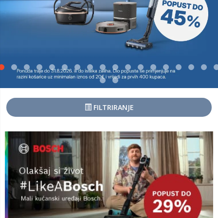
FILTRIRANJE