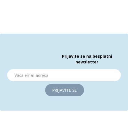
Prijavite se na besplatni
newsletter
PRIJAVITE SE