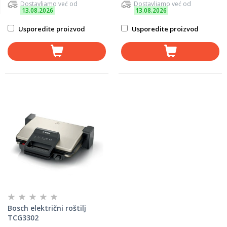
Dostavljamo već od
Dostavljamo već od
13.08.2026
13.08.2026
Usporedite proizvod
Usporedite proizvod
Bosch električni roštilj
TCG3302