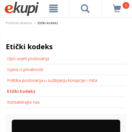
0
Početna stranica
Etički kodeks
Etički kodeks
Opći uvjeti poslovanja
Izjava o privatnosti
Politika poslovanja u suzbijanju korupcije i mita
Etički kodeks
Kontaktirajte nas