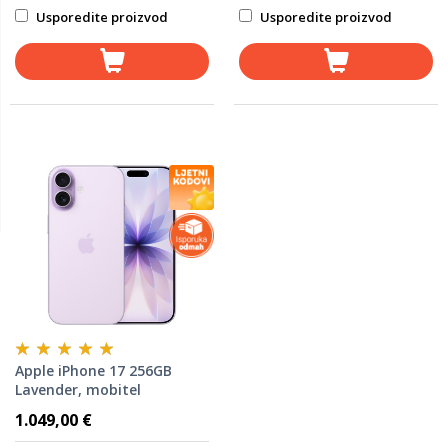
Usporedite proizvod
Usporedite proizvod
Apple iPhone 17 256GB
Lavender, mobitel
1.049,00 €