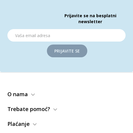
Prijavite se na besplatni
newsletter
PRIJAVITE SE
O nama
Trebate pomoć?
Plaćanje