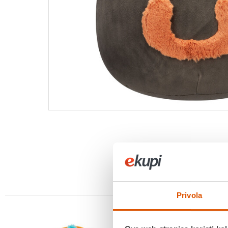
Privola