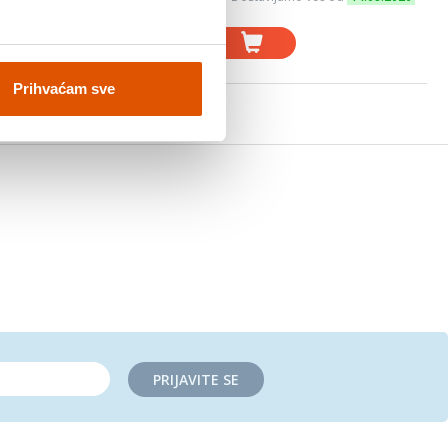
Prihvaćam sve
PRIJAVITE SE