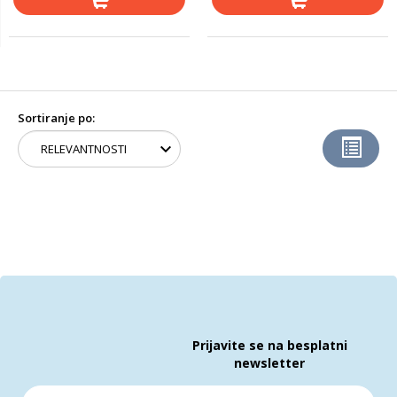
Sortiranje po:
Prijavite se na besplatni
newsletter