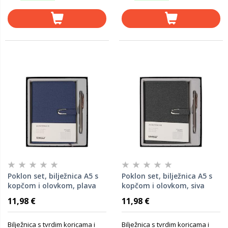
Poklon set, bilježnica A5 s
Poklon set, bilježnica A5 s
kopčom i olovkom, plava
kopčom i olovkom, siva
11,98 €
11,98 €
Bilježnica s tvrdim koricama i
Bilježnica s tvrdim koricama i