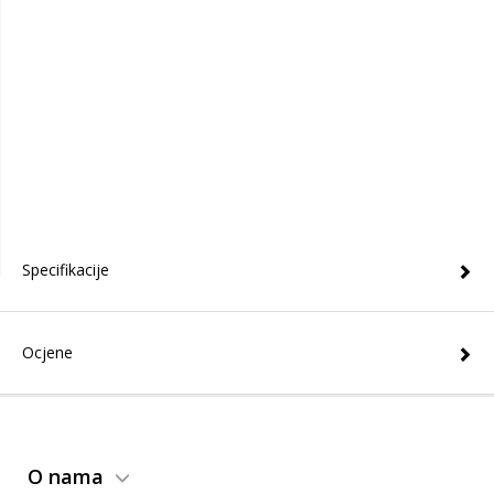
Specifikacije
Ocjene
O nama