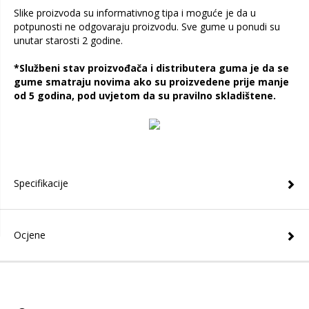
Slike proizvoda su informativnog tipa i moguće je da u
potpunosti ne odgovaraju proizvodu. Sve gume u ponudi su
unutar starosti 2 godine.
*Službeni stav proizvođača i distributera guma je da se
gume smatraju novima ako su proizvedene prije manje
od 5 godina, pod uvjetom da su pravilno skladištene.
Specifikacije
Ocjene