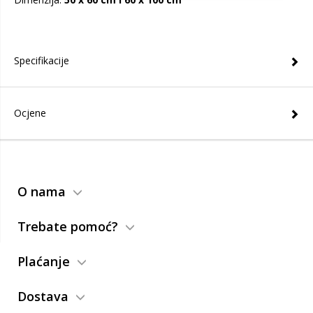
Specifikacije
Ocjene
O nama
Trebate pomoć?
Plaćanje
Dostava