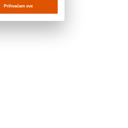
Prihvaćam sve