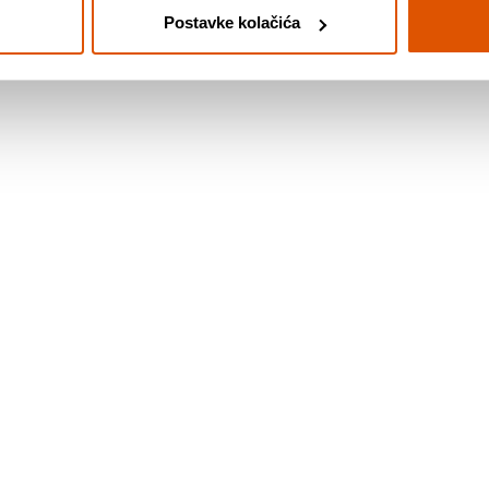
Postavke kolačića