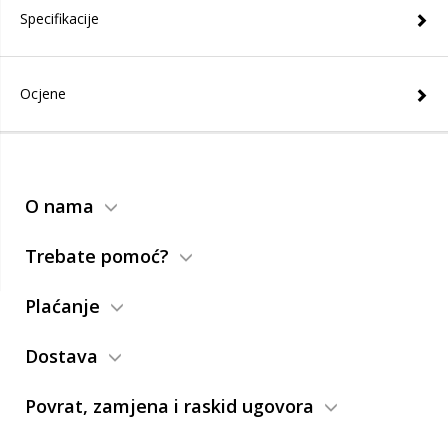
Specifikacije
Ocjene
O nama
Trebate pomoć?
Plaćanje
Dostava
Povrat, zamjena i raskid ugovora