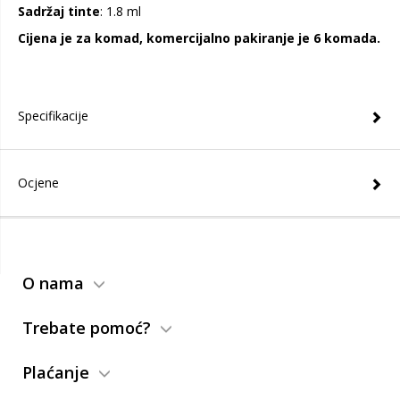
Sadržaj tinte
: 1.8 ml
Cijena je za komad, komercijalno pakiranje je 6 komada.
Specifikacije
Ocjene
O nama
Trebate pomoć?
Plaćanje