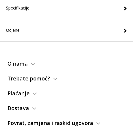
Specifikacije
Ocjene
O nama
Trebate pomoć?
Plaćanje
Dostava
Povrat, zamjena i raskid ugovora