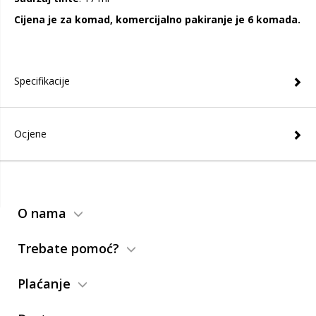
Cijena je za komad, komercijalno pakiranje je 6 komada.
Specifikacije
Ocjene
O nama
Trebate pomoć?
Plaćanje