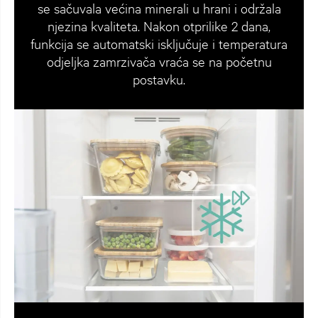
se sačuvala većina minerali u hrani i održala
njezina kvaliteta. Nakon otprilike 2 dana,
funkcija se automatski isključuje i temperatura
odjeljka zamrzivača vraća se na početnu
postavku.