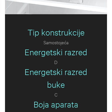
Tip konstrukcije
Samostojeća
Energetski razred
D
Energetski razred
buke
C
Boja aparata