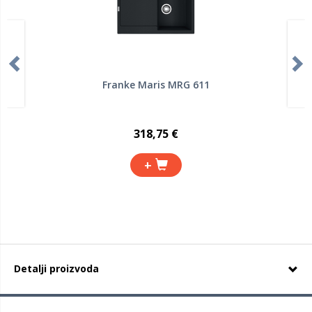
Franke Maris MRG 611
318,75 €
+
Detalji proizvoda