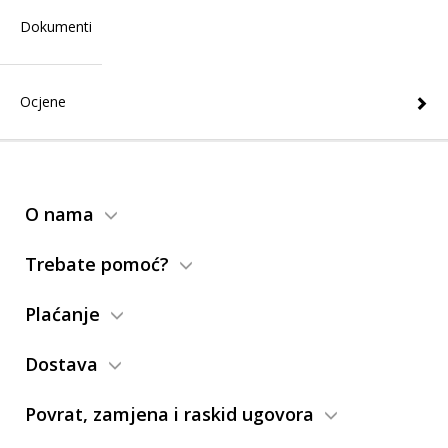
Dokumenti
Ocjene
O nama
Trebate pomoć?
Plaćanje
Dostava
Povrat, zamjena i raskid ugovora