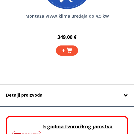
Montaža VIVAX klima uređaja do 4,5 kW
349,00 €
+
Detalji proizvoda
5 godina tvorničkog jamstva