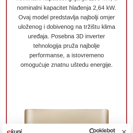
nominalni kapacitet hlađenja 2,64 kW.
Ovaj model predstavlja najbolji omjer
uloženog i dobivenog na tržištu klima
uređaja. Posebna 3D inverter
tehnologija pruža najbolje
performanse, a istovremeno
omogućuje znatnu uštedu energije.