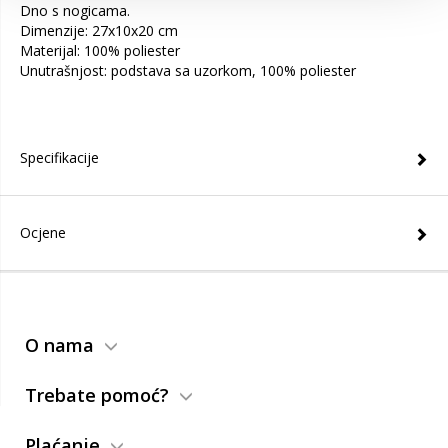
Dno s nogicama.
Dimenzije: 27x10x20 cm
Materijal: 100% poliester
Unutrašnjost: podstava sa uzorkom, 100% poliester
Specifikacije
Ocjene
O nama
Trebate pomoć?
Plaćanje