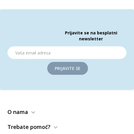
Prijavite se na besplatni
newsletter
PRIJAVITE SE
O nama
Trebate pomoć?