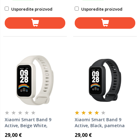
Usporedite proizvod
Usporedite proizvod
Xiaomi Smart Band 9
Xiaomi Smart Band 9
Active, Beige White,
Active, Black, pametna
pametna narukvica
narukvica
29,00 €
29,00 €