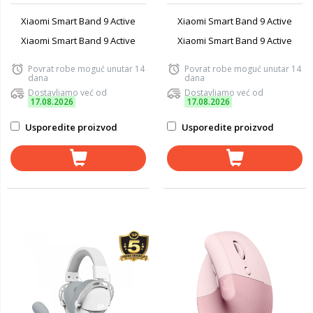
Xiaomi Smart Band 9 Active
Xiaomi Smart Band 9 Active
Xiaomi Smart Band 9 Active
Xiaomi Smart Band 9 Active
Povrat robe moguć unutar 14
Povrat robe moguć unutar 14
dana
dana
Dostavljamo već od
Dostavljamo već od
17.08.2026
17.08.2026
Usporedite proizvod
Usporedite proizvod