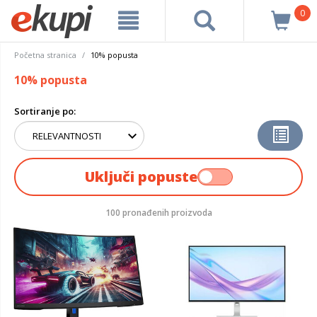
0
Početna stranica
10% popusta
10% popusta
Sortiranje po:
Uključi popuste
100 pronađenih proizvoda