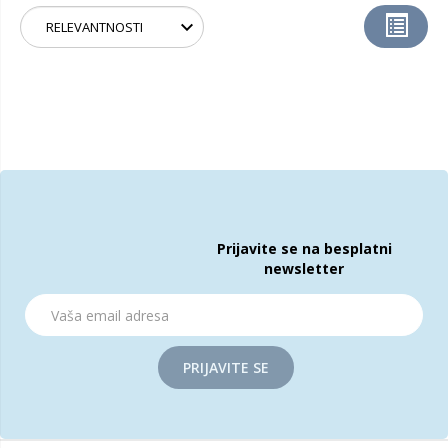
Prijavite se na besplatni
newsletter
PRIJAVITE SE