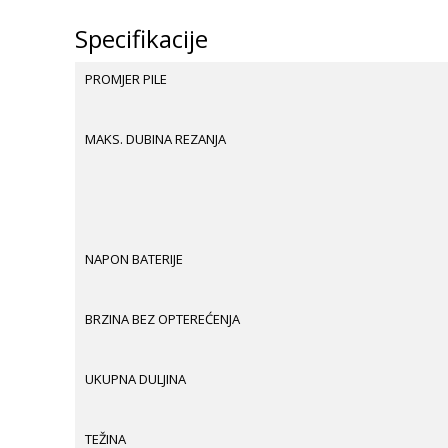
Specifikacije
PROMJER PILE
MAKS. DUBINA REZANJA
NAPON BATERIJE
BRZINA BEZ OPTEREĆENJA
UKUPNA DULJINA
TEŽINA