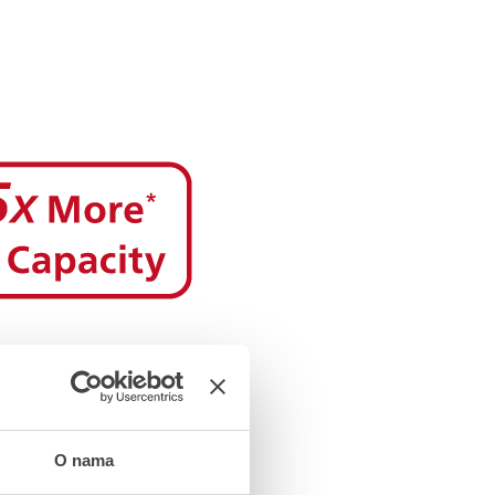
O nama