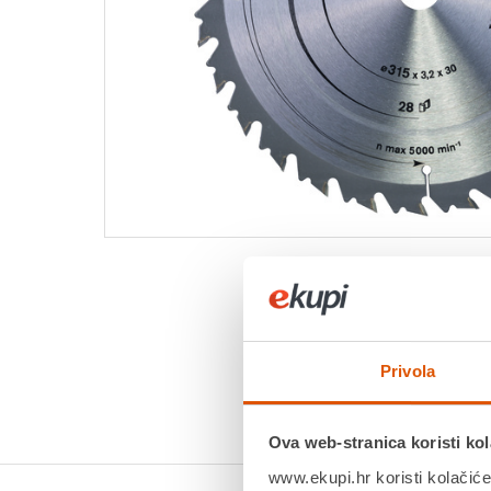
Privola
Ova web-stranica koristi kol
www.ekupi.hr koristi kolačiće