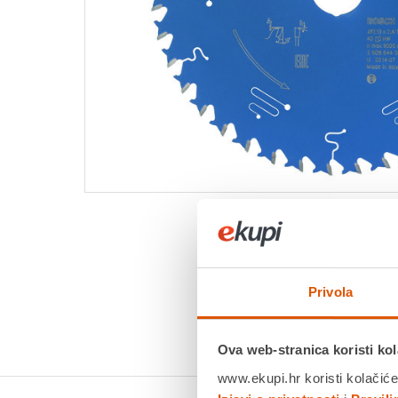
Privola
Ova web-stranica koristi kol
www.ekupi.hr koristi kolačiće