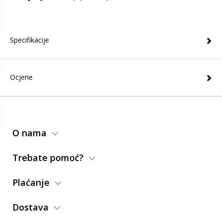
Specifikacije
Ocjene
O nama
Trebate pomoć?
Plaćanje
Dostava