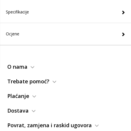
Specifikacije
Ocjene
O nama
Trebate pomoć?
Plaćanje
Dostava
Povrat, zamjena i raskid ugovora