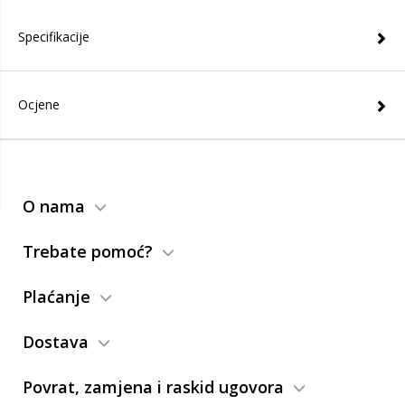
Specifikacije
Ocjene
O nama
Trebate pomoć?
Plaćanje
Dostava
Povrat, zamjena i raskid ugovora