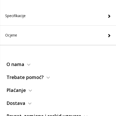
Specifikacije
Ocjene
O nama
Trebate pomoć?
Plaćanje
Dostava