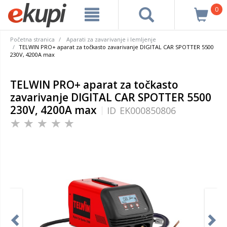
0
Početna stranica
Aparati za zavarivanje i lemljenje
TELWIN PRO+ aparat za točkasto zavarivanje DIGITAL CAR SPOTTER 5500
230V, 4200A max
TELWIN PRO+ aparat za točkasto
zavarivanje DIGITAL CAR SPOTTER 5500
230V, 4200A max
ID
EK000850806