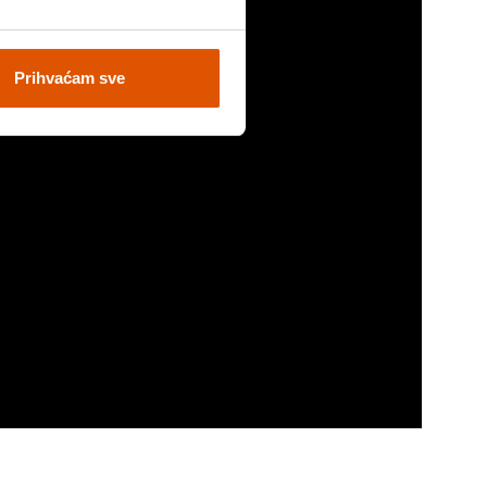
Prihvaćam sve