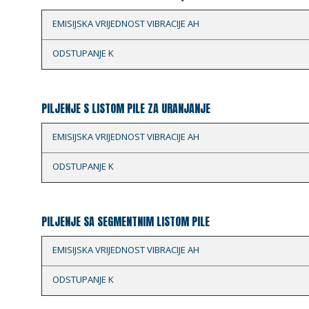
EMISIJSKA VRIJEDNOST VIBRACIJE AH
ODSTUPANJE K
PILJENJE S LISTOM PILE ZA URANJANJE
EMISIJSKA VRIJEDNOST VIBRACIJE AH
ODSTUPANJE K
PILJENJE SA SEGMENTNIM LISTOM PILE
EMISIJSKA VRIJEDNOST VIBRACIJE AH
ODSTUPANJE K