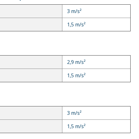
3 m/s²
1,5 m/s²
2,9 m/s²
1,5 m/s²
3 m/s²
1,5 m/s²