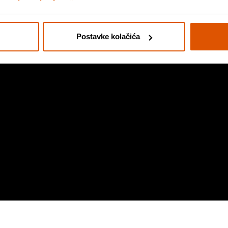
Postavke kolačića