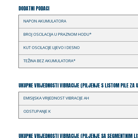
DODATNI PODACI
NAPON AKUMULATORA
BROJ OSCILACIJA U PRAZNOM HODU*
KUT OSCILACIJE LIJEVO I DESNO
TEŽINA BEZ AKUMULATORA*
UKUPNE VRIJEDNOSTI VIBRACIJE (PILJENJE S LISTOM PILE ZA 
EMISIJSKA VRIJEDNOST VIBRACIJE AH
ODSTUPANJE K
UKUPNE VRIJEDNOSTI VIBRACIJE (PILJENJE SA SEGMENTNIM LI