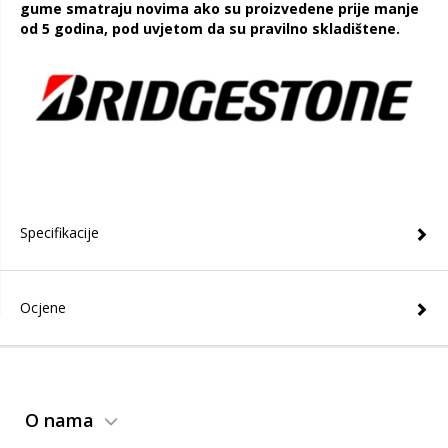
gume smatraju novima ako su proizvedene prije manje
od 5 godina, pod uvjetom da su pravilno skladištene.
Specifikacije
Ocjene
O nama