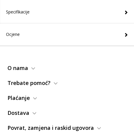
Specifikacije
Ocjene
O nama
Trebate pomoć?
Plaćanje
Dostava
Povrat, zamjena i raskid ugovora