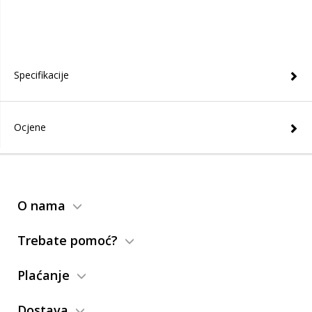
Specifikacije
Ocjene
O nama
Trebate pomoć?
Plaćanje
Dostava