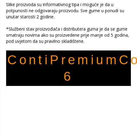
Slike proizvoda su informativnog tipa i moguće je da u
potpunosti ne odgovaraju proizvodu. Sve gume u ponudi su
unutar starosti 2 godine.
*Službeni stav proizvođača i distributera guma je da se gume
smatraju novima ako su proizvedene prije manje od 5 godina,
pod uvjetom da su pravilno skladištene.
ContiPremiumCo
6