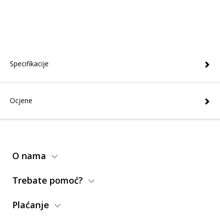
Specifikacije
Ocjene
O nama
Trebate pomoć?
Plaćanje