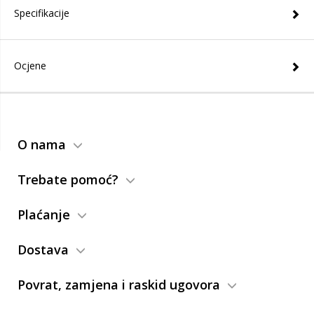
Specifikacije
Ocjene
O nama
Trebate pomoć?
Plaćanje
Dostava
Povrat, zamjena i raskid ugovora