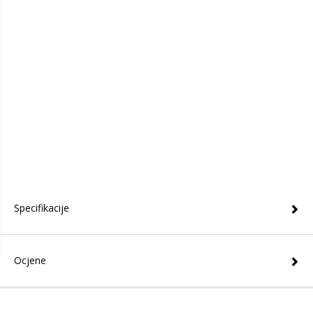
Specifikacije
Ocjene