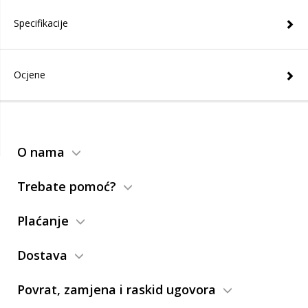
Specifikacije
Ocjene
O nama
Trebate pomoć?
Plaćanje
Dostava
Povrat, zamjena i raskid ugovora