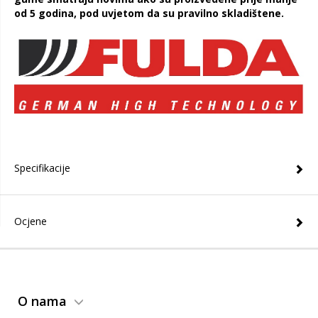
od 5 godina, pod uvjetom da su pravilno skladištene.
Specifikacije
Ocjene
O nama