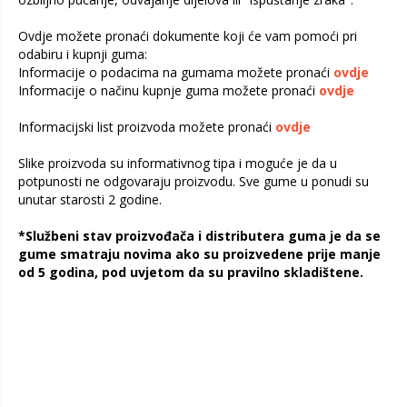
Ovdje možete pronaći dokumente koji će vam pomoći pri
odabiru i kupnji guma:
Informacije o podacima na gumama možete pronaći
ovdje
Informacije o načinu kupnje guma možete pronaći
ovdje
Informacijski list proizvoda možete pronaći
ovdje
Slike proizvoda su informativnog tipa i moguće je da u
potpunosti ne odgovaraju proizvodu. Sve gume u ponudi su
unutar starosti 2 godine.
*Službeni stav proizvođača i distributera guma je da se
gume smatraju novima ako su proizvedene prije manje
od 5 godina, pod uvjetom da su pravilno skladištene.