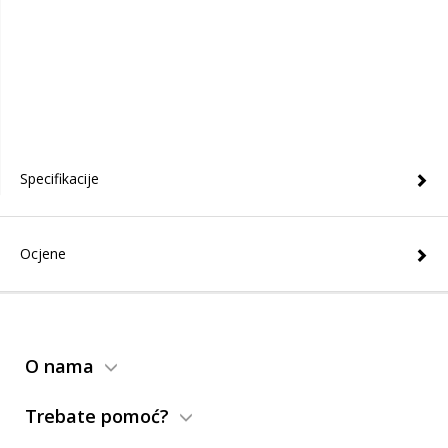
Specifikacije
Ocjene
O nama
Trebate pomoć?