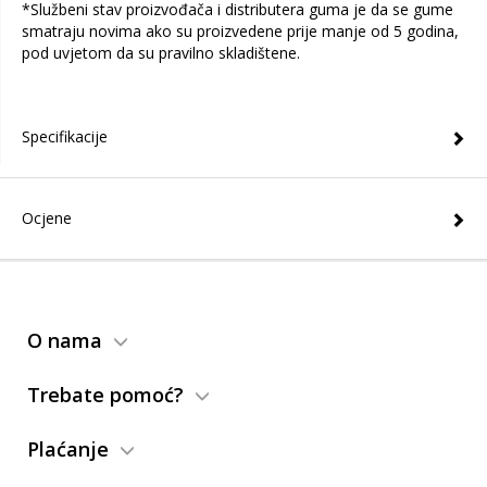
*Službeni stav proizvođača i distributera guma je da se gume
smatraju novima ako su proizvedene prije manje od 5 godina,
pod uvjetom da su pravilno skladištene.
Specifikacije
Ocjene
O nama
Trebate pomoć?
Plaćanje