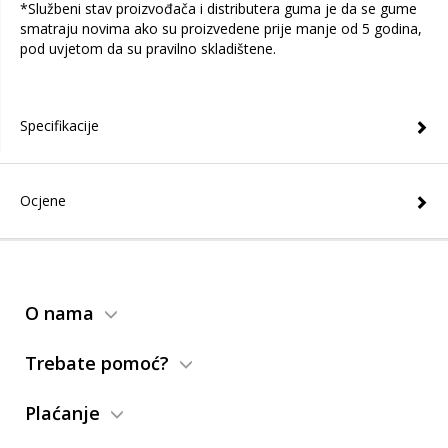
*Službeni stav proizvođača i distributera guma je da se gume
smatraju novima ako su proizvedene prije manje od 5 godina,
pod uvjetom da su pravilno skladištene.
Specifikacije
Ocjene
O nama
Trebate pomoć?
Plaćanje